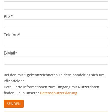
PLZ*
Telefon*
E-Mail*
Bei den mit * gekennzeichneten Feldern handelt es sich um
Pflichtfelder.
Detaillierte Informationen zum Umgang mit Nutzerdaten
finden Sie in unserer
Datenschutzerklärung
.