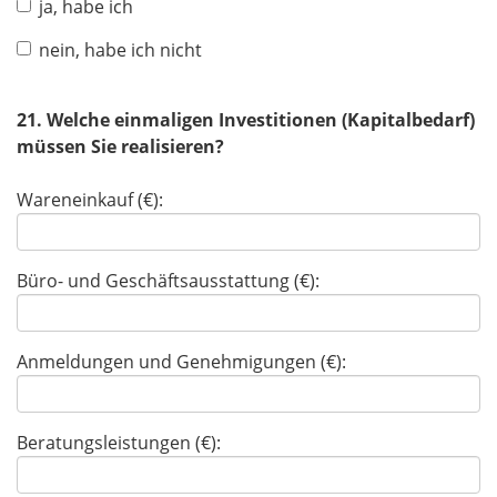
ja, habe ich
nein, habe ich nicht
21. Welche einmaligen Investitionen (Kapitalbedarf)
müssen Sie realisieren?
Wareneinkauf (€):
Büro- und Geschäftsausstattung (€):
Anmeldungen und Genehmigungen (€):
Beratungsleistungen (€):