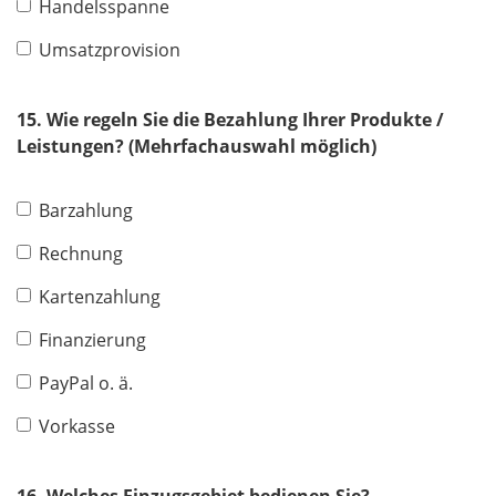
Handelsspanne
Umsatzprovision
15. Wie regeln Sie die Bezahlung Ihrer Produkte /
Leistungen? (Mehrfachauswahl möglich)
Barzahlung
Rechnung
Kartenzahlung
Finanzierung
PayPal o. ä.
Vorkasse