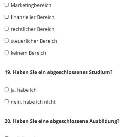
Marketingbereich
finanzieller Bereich
rechtlicher Bereich
steuerlicher Bereich
keinem Bereich
19. Haben Sie ein abgeschlossenes Studium?
ja, habe ich
nein, habe ich nicht
20. Haben Sie eine abgeschlossene Ausbildung?