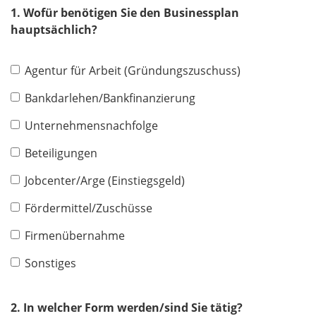
1. Wofür benötigen Sie den Businessplan
hauptsächlich?
Agentur für Arbeit (Gründungszuschuss)
Bankdarlehen/Bankfinanzierung
Unternehmensnachfolge
Beteiligungen
Jobcenter/Arge (Einstiegsgeld)
Fördermittel/Zuschüsse
Firmenübernahme
Sonstiges
2. In welcher Form werden/sind Sie tätig?