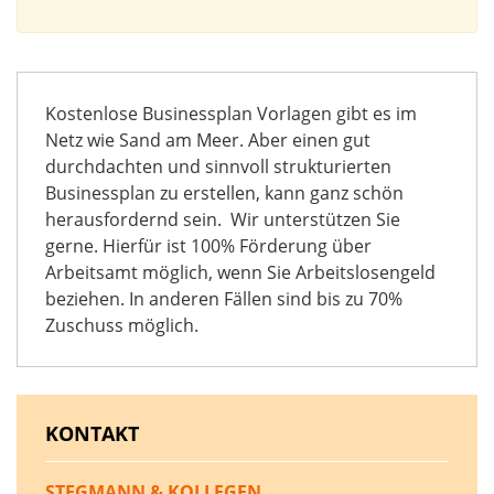
Kostenlose Businessplan Vorlagen gibt es im
Netz wie Sand am Meer. Aber einen gut
durchdachten und sinnvoll strukturierten
Businessplan zu erstellen, kann ganz schön
herausfordernd sein. Wir unterstützen Sie
gerne. Hierfür ist 100% Förderung über
Arbeitsamt möglich, wenn Sie Arbeitslosengeld
beziehen. In anderen Fällen sind bis zu 70%
Zuschuss möglich.
KONTAKT
STEGMANN & KOLLEGEN