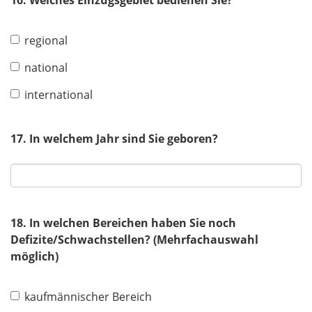
16. Welches Einzugsgebiet bedienen Sie?
regional
national
international
17. In welchem Jahr sind Sie geboren?
18. In welchen Bereichen haben Sie noch
Defizite/Schwachstellen? (Mehrfachauswahl
möglich)
kaufmännischer Bereich