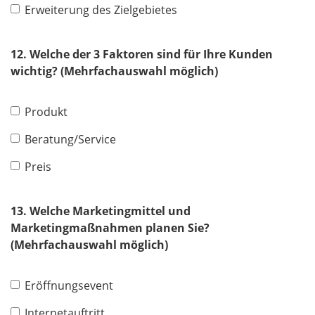
Erweiterung des Zielgebietes
12. Welche der 3 Faktoren sind für Ihre Kunden
wichtig? (Mehrfachauswahl möglich)
Produkt
Beratung/Service
Preis
13. Welche Marketingmittel und
Marketingmaßnahmen planen Sie?
(Mehrfachauswahl möglich)
Eröffnungsevent
Internetauftritt