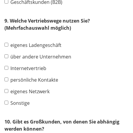
Geschäftskunden (B2B)
9. Welche Vertriebswege nutzen Sie?
(Mehrfachauswahl möglich)
eigenes Ladengeschäft
über andere Unternehmen
Internetvertrieb
persönliche Kontakte
eigenes Netzwerk
Sonstige
10. Gibt es Großkunden, von denen Sie abhängig
werden können?