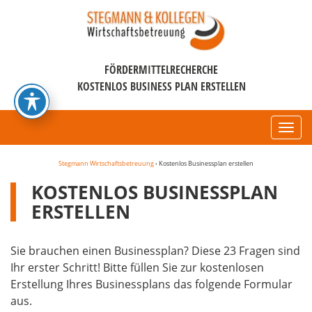
FÖRDERMITTELRECHERCHE
KOSTENLOS BUSINESS PLAN ERSTELLEN
Navi
Stegmann Wirtschaftsbetreuung
›
Kostenlos Businessplan erstellen
KOSTENLOS BUSINESSPLAN
ERSTELLEN
Sie brauchen einen Businessplan? Diese 23 Fragen sind
Ihr erster Schritt! Bitte füllen Sie zur kostenlosen
Erstellung Ihres Businessplans das folgende Formular
aus.