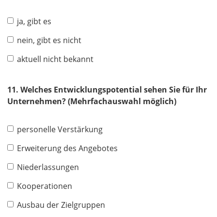
ja, gibt es
nein, gibt es nicht
aktuell nicht bekannt
11. Welches Entwicklungspotential sehen Sie für Ihr
Unternehmen? (Mehrfachauswahl möglich)
personelle Verstärkung
Erweiterung des Angebotes
Niederlassungen
Kooperationen
Ausbau der Zielgruppen