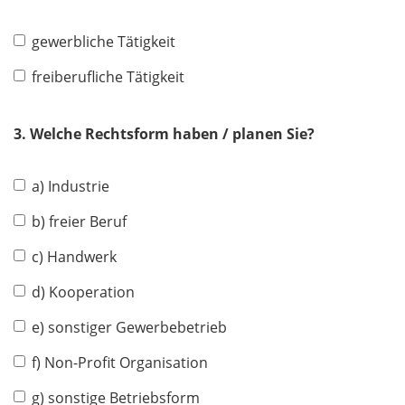
gewerbliche Tätigkeit
freiberufliche Tätigkeit
3. Welche Rechtsform haben / planen Sie?
a) Industrie
b) freier Beruf
c) Handwerk
d) Kooperation
e) sonstiger Gewerbebetrieb
f) Non-Profit Organisation
g) sonstige Betriebsform