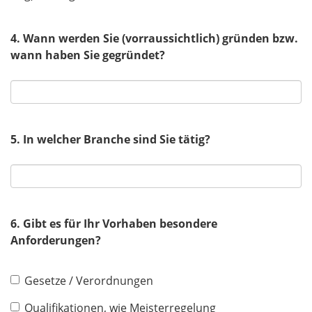
4. Wann werden Sie (vorraussichtlich) gründen bzw.
wann haben Sie gegründet?
5. In welcher Branche sind Sie tätig?
6. Gibt es für Ihr Vorhaben besondere
Anforderungen?
Gesetze / Verordnungen
Qualifikationen, wie Meisterregelung