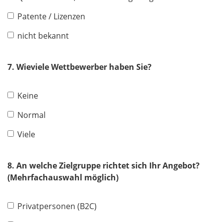
Patente / Lizenzen
nicht bekannt
7. Wieviele Wettbewerber haben Sie?
Keine
Normal
Viele
8. An welche Zielgruppe richtet sich Ihr Angebot?
(Mehrfachauswahl möglich)
Privatpersonen (B2C)