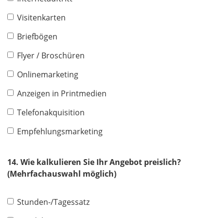
Visitenkarten
Briefbögen
Flyer / Broschüren
Onlinemarketing
Anzeigen in Printmedien
Telefonakquisition
Empfehlungsmarketing
14. Wie kalkulieren Sie Ihr Angebot preislich?
(Mehrfachauswahl möglich)
Stunden-/Tagessatz