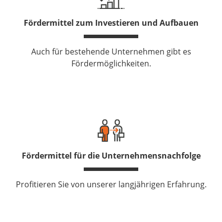
Fördermittel zum Investieren und Aufbauen
Auch für bestehende Unternehmen gibt es
Fördermöglichkeiten.
Fördermittel für die Unternehmensnachfolge
Profitieren Sie von unserer langjährigen Erfahrung.