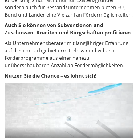
förderfähig sind? Nicht nur für Existenzgründer,
sondern auch für Bestandsunternehmen bieten EU,
Bund und Länder eine Vielzahl an Fördermöglichkeiten.
Auch Sie können von Subventionen und
Zuschüssen, Krediten und Bürgschaften profitieren.
Als Unternehmensberater mit langjähriger Erfahrung
auf diesem Fachgebiet ermitteln wir individuelle
Förderprogramme aus einer nahezu
unüberschaubaren Anzahl an Fördermöglichkeiten.
Nutzen Sie die Chance – es lohnt sich!