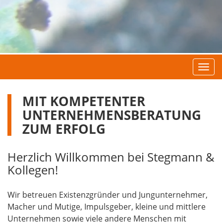
Navi
MIT KOMPETENTER
UNTERNEHMENSBERATUNG
ZUM ERFOLG
Herzlich Willkommen bei Stegmann &
Kollegen!
Wir betreuen Existenzgründer und Jungunternehmer,
Macher und Mutige, Impulsgeber, kleine und mittlere
Unternehmen sowie viele andere Menschen mit