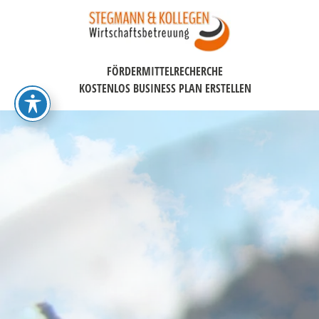
FÖRDERMITTELRECHERCHE
KOSTENLOS BUSINESS PLAN ERSTELLEN