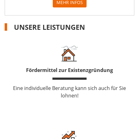
MEHR INFOS
UNSERE LEISTUNGEN
Fördermittel zur Existenzgründung
Eine individuelle Beratung kann sich auch für Sie
lohnen!