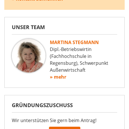
UNSER TEAM
MARTINA STEGMANN
Dipl.-Betriebswirtin
(Fachhochschule in
Regensburg), Schwerpunkt
Außenwirtschaft
» mehr
GRÜNDUNGSZUSCHUSS
Wir unterstützen Sie gern beim Antrag!