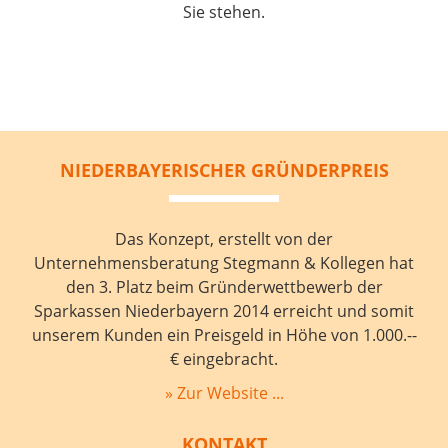
Sie stehen.
NIEDERBAYERISCHER GRÜNDERPREIS
Das Konzept, erstellt von der
Unternehmensberatung Stegmann & Kollegen hat
den 3. Platz beim Gründerwettbewerb der
Sparkassen Niederbayern 2014 erreicht und somit
unserem Kunden ein Preisgeld in Höhe von 1.000.--
€ eingebracht.
» Zur Website ...
KONTAKT