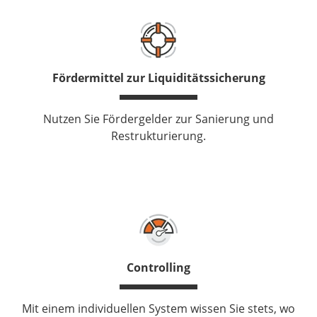
Fördermittel zur Liquiditätssicherung
Nutzen Sie Fördergelder zur Sanierung und
Restrukturierung.
Controlling
Mit einem individuellen System wissen Sie stets, wo