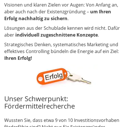
Visionen und klaren Zielen vor Augen: Von Anfang an,
aber auch nach der Existenzgründung –
um Ihren
Erfolg nachhaltig zu sichern
.
Lösungen aus der Schublade kennen wird nicht. Dafür
aber
individuell zugeschnittene Konzepte
.
Strategisches Denken, systematisches Marketing und
effektives Controlling bündeln die Energie auf ein Ziel:
Ihren Erfolg!
Unser Schwerpunkt:
Fördermittelrecherche
Wussten Sie, dass etwa 9 von 10 Investitionsvorhaben