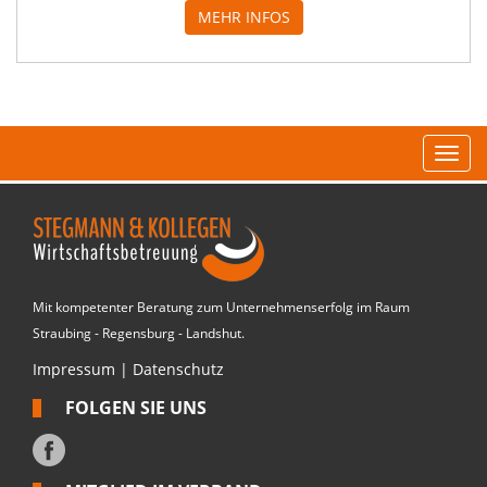
MEHR INFOS
Navi
Mit kompetenter Beratung zum Unternehmenserfolg im Raum
Straubing - Regensburg - Landshut.
Impressum
|
Datenschutz
FOLGEN SIE UNS