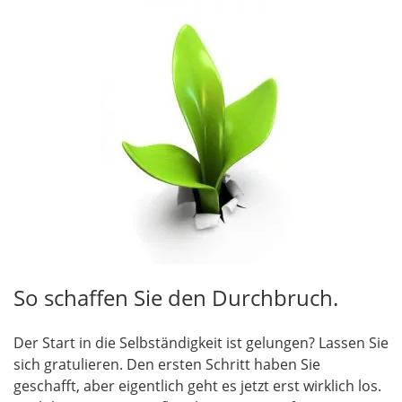
So schaffen Sie den Durchbruch.
Der Start in die Selbständigkeit ist gelungen? Lassen Sie
sich gratulieren. Den ersten Schritt haben Sie
geschafft, aber eigentlich geht es jetzt erst wirklich los.