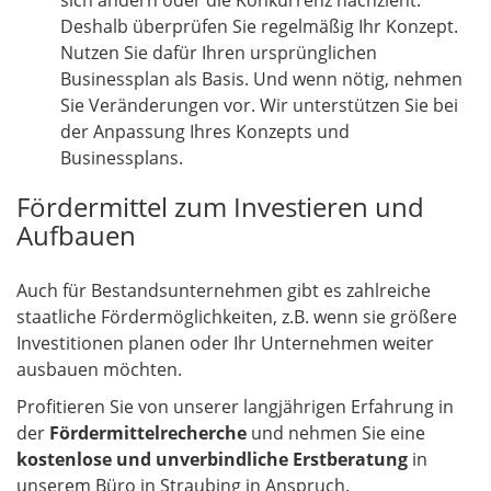
Deshalb überprüfen Sie regelmäßig Ihr Konzept.
Nutzen Sie dafür Ihren ursprünglichen
Businessplan als Basis. Und wenn nötig, nehmen
Sie Veränderungen vor. Wir unterstützen Sie bei
der Anpassung Ihres Konzepts und
Businessplans.
Fördermittel zum Investieren und
Aufbauen
Auch für Bestandsunternehmen gibt es zahlreiche
staatliche Fördermöglichkeiten, z.B. wenn sie größere
Investitionen planen oder Ihr Unternehmen weiter
ausbauen möchten.
Profitieren Sie von unserer langjährigen Erfahrung in
der
Fördermittelrecherche
und nehmen Sie eine
kostenlose und unverbindliche Erstberatung
in
unserem Büro in Straubing in Anspruch.