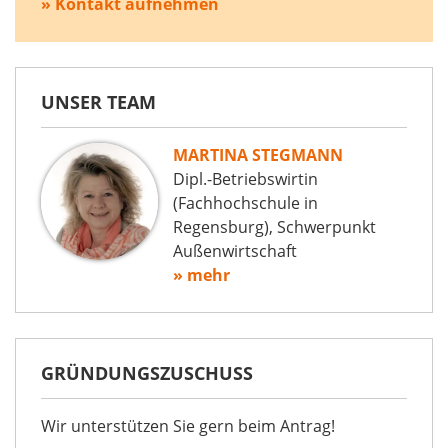
» Kontakt aufnehmen
UNSER TEAM
MARTINA STEGMANN
Dipl.-Betriebswirtin
(Fachhochschule in
Regensburg), Schwerpunkt
Außenwirtschaft
» mehr
GRÜNDUNGSZUSCHUSS
Wir unterstützen Sie gern beim Antrag!