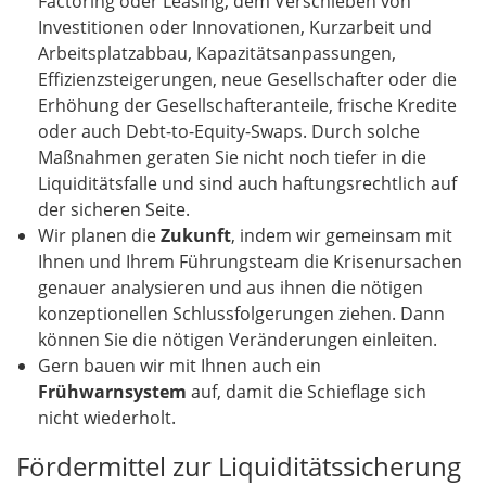
Factoring oder Leasing, dem Verschieben von
Investitionen oder Innovationen, Kurzarbeit und
Arbeitsplatzabbau, Kapazitätsanpassungen,
Effizienzsteigerungen, neue Gesellschafter oder die
Erhöhung der Gesellschafteranteile, frische Kredite
oder auch Debt-to-Equity-Swaps. Durch solche
Maßnahmen geraten Sie nicht noch tiefer in die
Liquiditätsfalle und sind auch haftungsrechtlich auf
der sicheren Seite.
Wir planen die
Zukunft
, indem wir gemeinsam mit
Ihnen und Ihrem Führungsteam die Krisenursachen
genauer analysieren und aus ihnen die nötigen
konzeptionellen Schlussfolgerungen ziehen. Dann
können Sie die nötigen Veränderungen einleiten.
Gern bauen wir mit Ihnen auch ein
Frühwarnsystem
auf, damit die Schieflage sich
nicht wiederholt.
Fördermittel zur Liquiditätssicherung