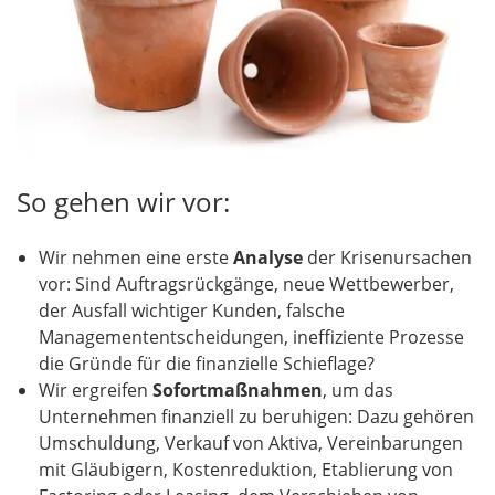
So gehen wir vor:
Wir nehmen eine erste
Analyse
der Krisenursachen
vor: Sind Auftragsrückgänge, neue Wettbewerber,
der Ausfall wichtiger Kunden, falsche
Managemententscheidungen, ineffiziente Prozesse
die Gründe für die finanzielle Schieflage?
Wir ergreifen
Sofortmaßnahmen
, um das
Unternehmen finanziell zu beruhigen: Dazu gehören
Umschuldung, Verkauf von Aktiva, Vereinbarungen
mit Gläubigern, Kostenreduktion, Etablierung von