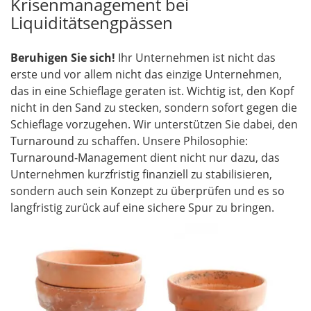
Krisenmanagement bei
Liquiditätsengpässen
Beruhigen Sie sich!
Ihr Unternehmen ist nicht das
erste und vor allem nicht das einzige Unternehmen,
das in eine Schieflage geraten ist. Wichtig ist, den Kopf
nicht in den Sand zu stecken, sondern sofort gegen die
Schieflage vorzugehen. Wir unterstützen Sie dabei, den
Turnaround zu schaffen. Unsere Philosophie:
Turnaround-Management dient nicht nur dazu, das
Unternehmen kurzfristig finanziell zu stabilisieren,
sondern auch sein Konzept zu überprüfen und es so
langfristig zurück auf eine sichere Spur zu bringen.