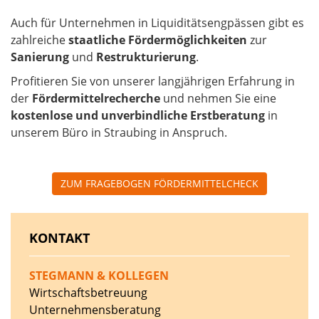
Auch für Unternehmen in Liquiditätsengpässen gibt es
zahlreiche
staatliche Fördermöglichkeiten
zur
Sanierung
und
Restrukturierung
.
Profitieren Sie von unserer langjährigen Erfahrung in
der
Fördermittelrecherche
und nehmen Sie eine
kostenlose und unverbindliche Erstberatung
in
unserem Büro in Straubing in Anspruch.
ZUM FRAGEBOGEN FÖRDERMITTELCHECK
KONTAKT
STEGMANN & KOLLEGEN
Wirtschaftsbetreuung
Unternehmensberatung